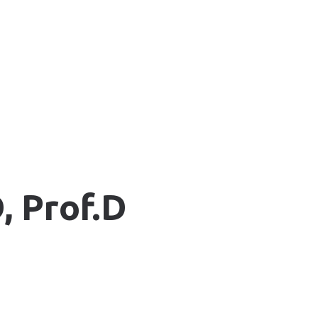
, Prof.D